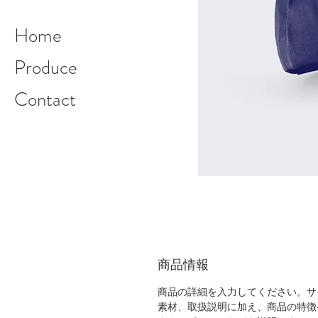
Home
Produce
Contact
商品情報
商品の詳細を入力してください。サ
素材、取扱説明に加え、商品の特徴